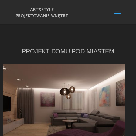
PROJEKT DOMU POD MIASTEM